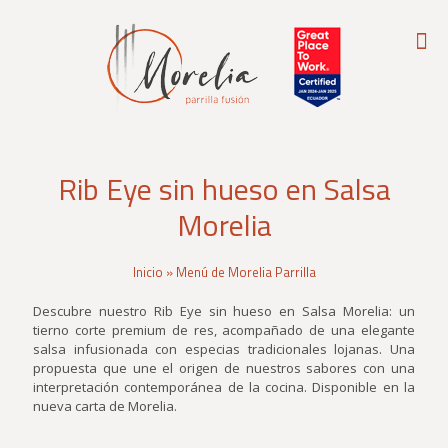
Rib Eye sin hueso en Salsa
Morelia
Inicio
»
Menú de Morelia Parrilla
Descubre nuestro Rib Eye sin hueso en Salsa Morelia: un
tierno corte premium de res, acompañado de una elegante
salsa infusionada con especias tradicionales lojanas. Una
propuesta que une el origen de nuestros sabores con una
interpretación contemporánea de la cocina. Disponible en la
nueva carta de Morelia.