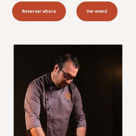
Reservar ahora
Ver menú