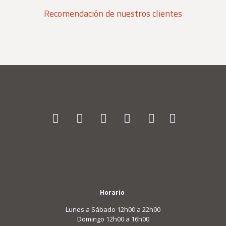
Recomendación de nuestros clientes
Horario
Lunes a Sábado 12h00 a 22h00
Domingo 12h00 a 16h00