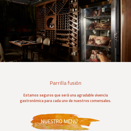
Parrilla fusión
Estamos seguros que será una agradable vivencia
gastronómica para cada uno de nuestros comensales.