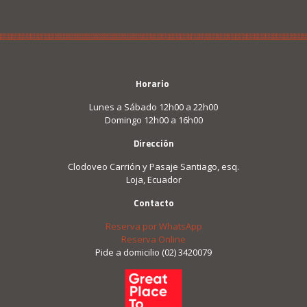
Horario
Lunes a Sábado 12h00 a 22h00
Domingo 12h00 a 16h00
Dirección
Clodoveo Carrión y Pasaje Santiago, esq.
Loja, Ecuador
Contacto
Reserva por WhatsApp
Reserva Online
Pide a domicilio (02) 3420079