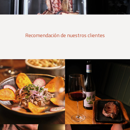
Recomendación de nuestros clientes