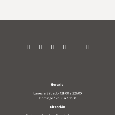
Horario
Lunes a Sábado 12h00 a 22h00
Domingo 12h00 a 16h00
Dirección