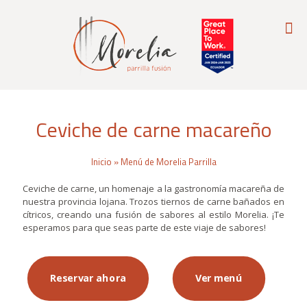
Ceviche de carne macareño
Inicio
»
Menú de Morelia Parrilla
Ceviche de carne, un homenaje a la gastronomía macareña de
nuestra provincia lojana. Trozos tiernos de carne bañados en
cítricos, creando una fusión de sabores al estilo Morelia. ¡Te
esperamos para que seas parte de este viaje de sabores!
Reservar ahora
Ver menú